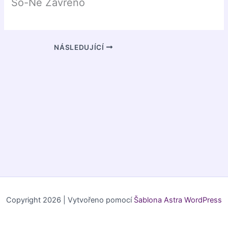
So-Ne Zavřeno
NÁSLEDUJÍCÍ
Copyright 2026 | Vytvořeno pomocí
Šablona Astra WordPress