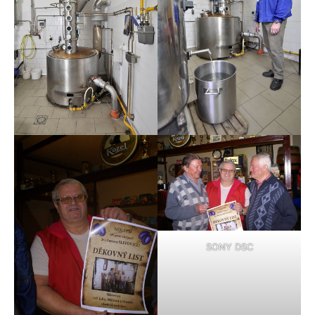
SONY DSC