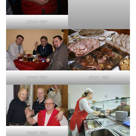
SONY DSC
SONY DSC
SONY DSC
SONY DSC